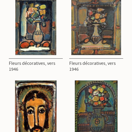
Fleurs décoratives, vers
Fleurs décoratives, vers
1946
1946