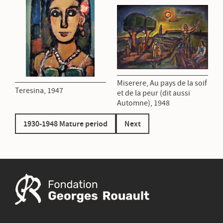
Miserere, Au pays de la soif
Teresina, 1947
et de la peur (dit aussi
Automne), 1948
1930-1948 Mature period
Next