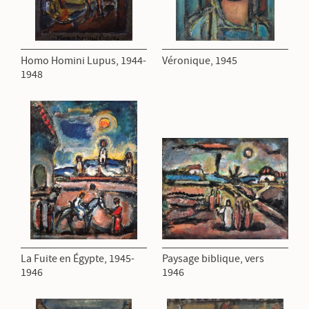
Homo Homini Lupus, 1944-
Véronique, 1945
1948
La Fuite en Égypte, 1945-
Paysage biblique, vers
1946
1946