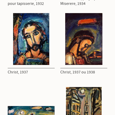
pour tapisserie, 1932
Miserere, 1934
Christ, 1937
Christ, 1937 ou 1938