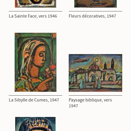
La Sainte Face, vers 1946
Fleurs décoratives, 1947
La Sibylle de Cumes, 1947
Paysage biblique, vers
1947