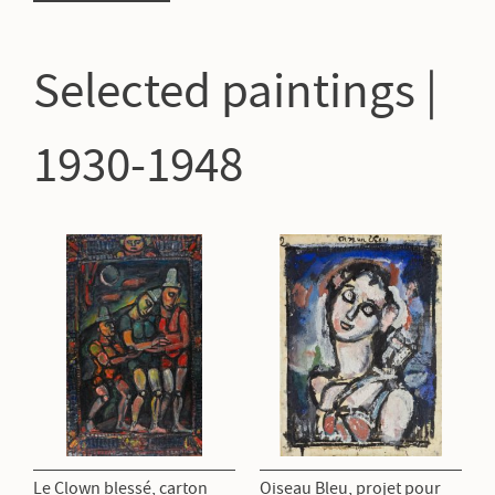
Selected paintings |
1930-1948
Le Clown blessé, carton
Oiseau Bleu, projet pour