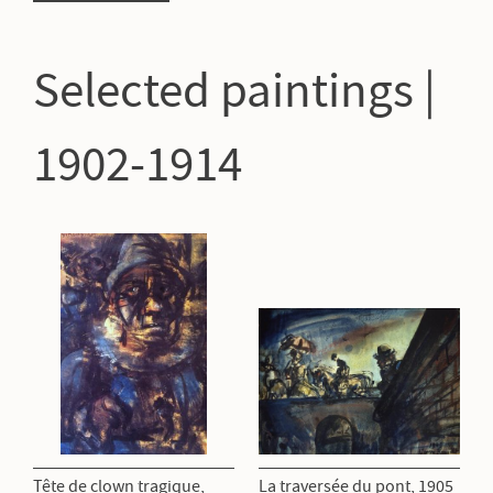
Selected paintings |
1902-1914
Tête de clown tragique,
La traversée du pont, 1905