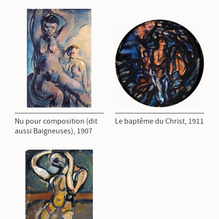
Nu pour composition (dit
Le baptême du Christ, 1911
aussi Baigneuses), 1907