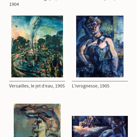
1904
Versailles, le jet d’eau, 1905
L’ivrognesse, 1905