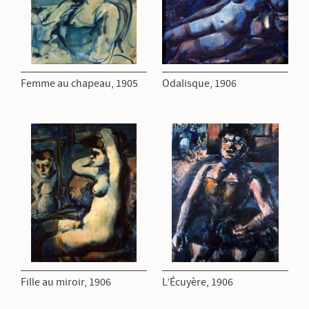
Femme au chapeau, 1905
Odalisque, 1906
Fille au miroir, 1906
L’Écuyère, 1906