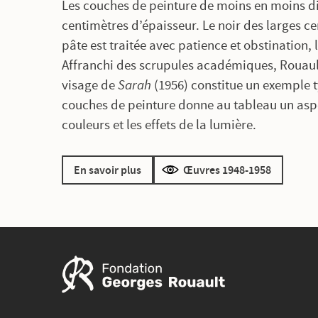
Les couches de peinture de moins en moins di
centimètres d’épaisseur. Le noir des larges ce
pâte est traitée avec patience et obstination
Affranchi des scrupules académiques, Rouault
visage de
Sarah
(1956) constitue un exemple t
couches de peinture donne au tableau un aspe
couleurs et les effets de la lumière.
En savoir plus
Œuvres 1948-1958