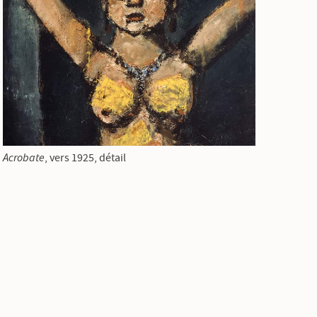
Acrobate
, vers 1925, détail