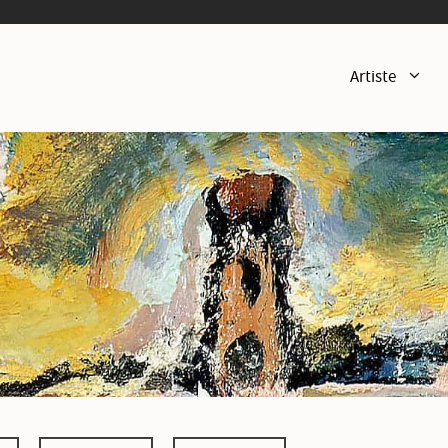
Artiste