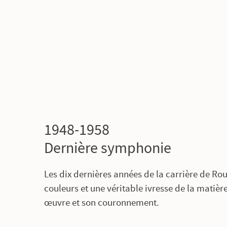
1948-1958
Dernière symphonie
Les dix dernières années de la carrière de Ro
couleurs et une véritable ivresse de la matière
œuvre et son couronnement.