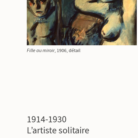
Fille au miroir
,
1906, détail
1914-1930
L’artiste solitaire