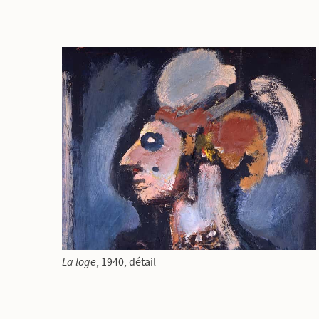
La loge
, 1940, détail