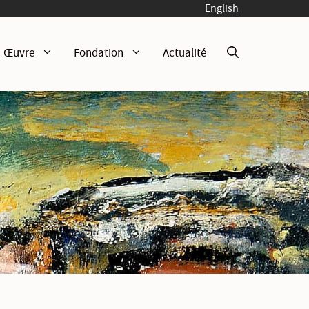
English
Œuvre
Fondation
Actualité