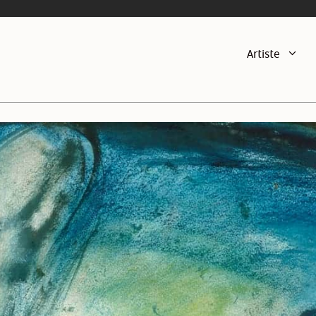
Artiste