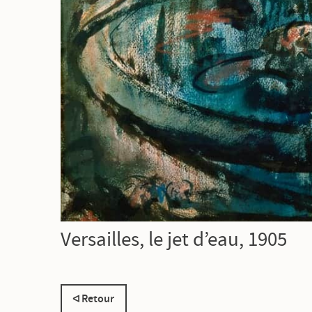
Versailles, le jet d’eau, 1905
Retour