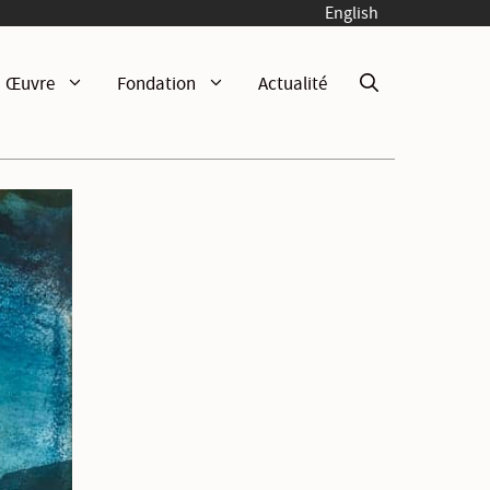
English
Œuvre
Fondation
Actualité