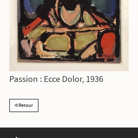
Passion : Ecce Dolor, 1936
Retour