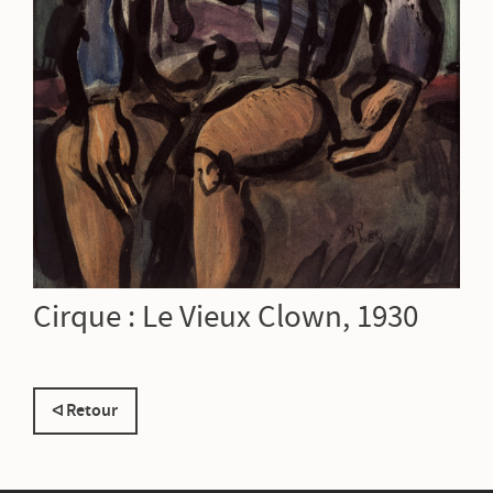
Cirque : Le Vieux Clown, 1930
Retour