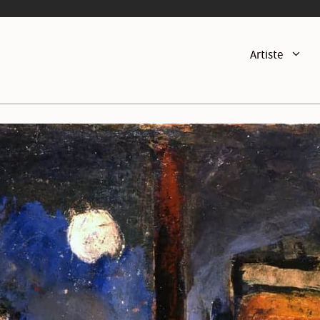
Artiste