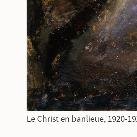
Le Christ en banlieue, 1920-1