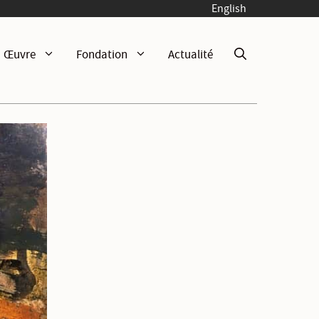
English
Œuvre
Fondation
Actualité