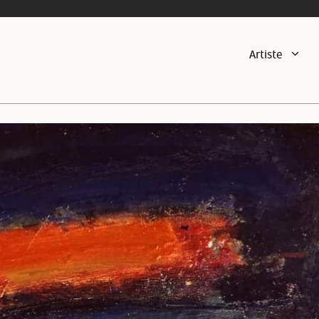
Artiste