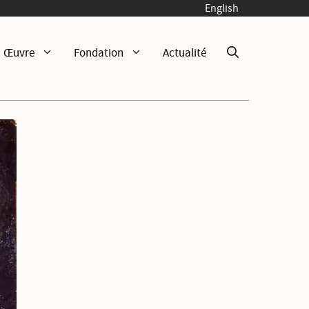
English
Œuvre
Fondation
Actualité