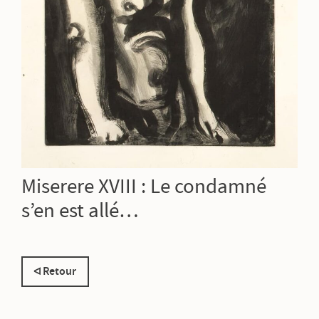
Miserere XVIII : Le condamné
s’en est allé…
Retour