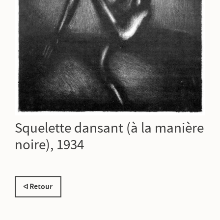
Squelette dansant (à la manière
noire), 1934
Retour