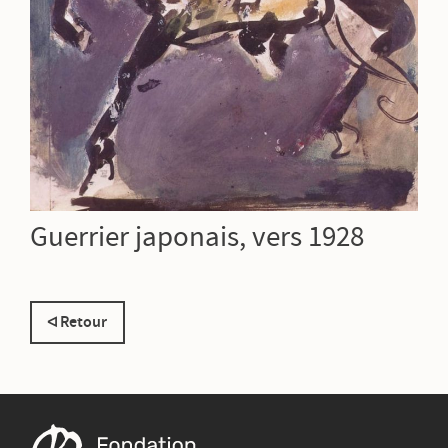
Guerrier japonais, vers 1928
Retour