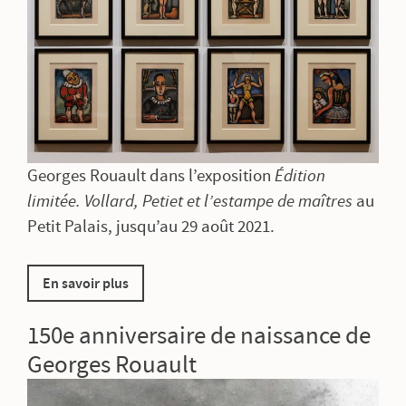
Georges Rouault dans l’exposition
Édition
limitée. Vollard, Petiet et l’estampe de maîtres
au
Petit Palais, jusqu’au 29 août 2021.
En savoir plus
150e anniversaire de naissance de
Georges Rouault