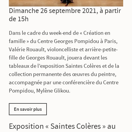
Dimanche 26 septembre 2021, à partir
de 15h
Dans le cadre du week-end de « Création en
famille » du Centre Georges Pompidou à Paris,
Valérie Rouault, violoncelliste et arrière-petite-
fille de Georges Rouault, jouera devant les
tableaux de l’exposition Saintes Colères et de la
collection permanente des œuvres du peintre,
accompagnée par une conférencière du Centre
Pompidou, Mylène Glikou.
En savoir plus
Exposition « Saintes Colères » au