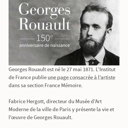
Georges Rouault est né le 27 mai 1871. L’Institut
de France publie
une page consacrée à l’artiste
dans sa section France Mémoire.
Fabrice Hergott, directeur du Musée d’Art
Moderne de la ville de Paris y présente la vie et
l’œuvre de Georges Rouault.