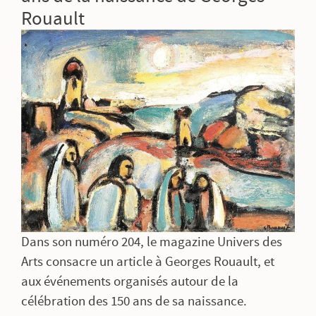
Rouault
Dans son numéro 204, le magazine Univers des
Arts consacre un article à Georges Rouault, et
aux événements organisés autour de la
célébration des 150 ans de sa naissance.