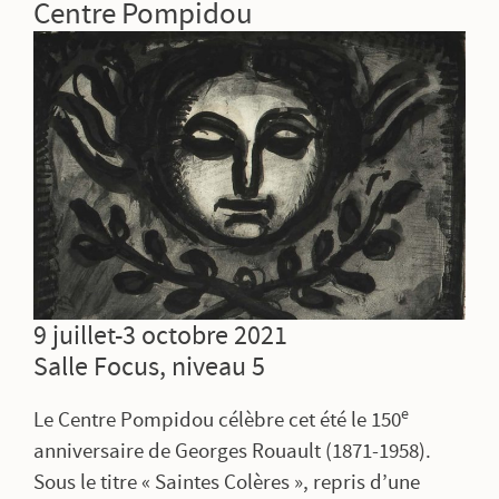
Centre Pompidou
9 juillet-3 octobre 2021
Salle Focus, niveau 5
e
Le Centre Pompidou célèbre cet été le 150
anniversaire de Georges Rouault (1871-1958).
Sous le titre « Saintes Colères », repris d’une