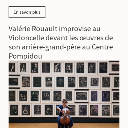
En savoir plus
Valérie Rouault improvise au
Violoncelle devant les œuvres de
son arrière-grand-père au Centre
Pompidou