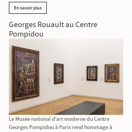
En savoir plus
Georges Rouault au Centre
Pompidou
Le Musée national d’art moderne du Centre
Georges Pompidou à Paris rend hommage à