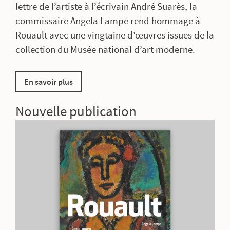
lettre de l’artiste à l’écrivain André Suarès, la
commissaire Angela Lampe rend hommage à
Rouault avec une vingtaine d’œuvres issues de la
collection du Musée national d’art moderne.
En savoir plus
Nouvelle publication