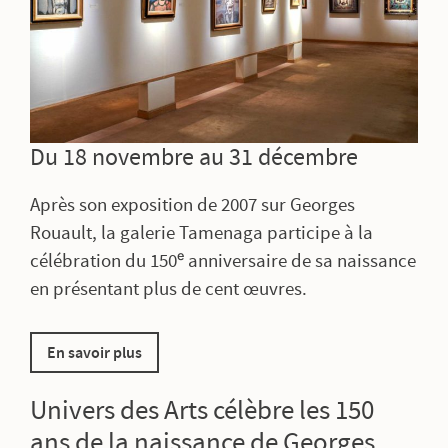
Du 18 novembre au 31 décembre
Après son exposition de 2007 sur Georges
Rouault, la galerie Tamenaga participe à la
célébration du 150ᵉ anniversaire de sa naissance
en présentant plus de cent œuvres.
En savoir plus
Univers des Arts célèbre les 150
ans de la naissance de Georges