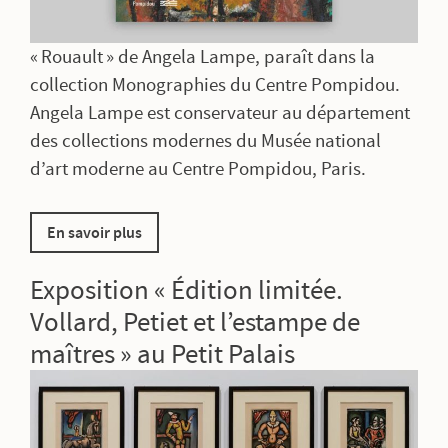
« Rouault » de Angela Lampe, paraît dans la
collection Monographies du Centre Pompidou.
Angela Lampe est conservateur au département
des collections modernes du Musée national
d’art moderne au Centre Pompidou, Paris.
En savoir plus
Exposition « Édition limitée.
Vollard, Petiet et l’estampe de
maîtres » au Petit Palais