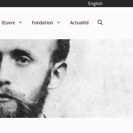
English
Œuvre
Fondation
Actualité