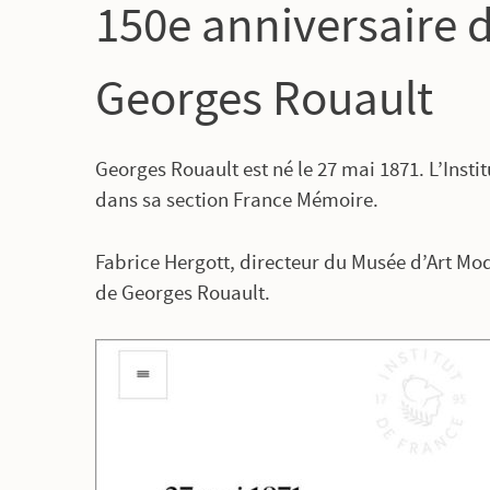
150e anniversaire 
Georges Rouault
Georges Rouault est né le 27 mai 1871. L’Insti
dans sa section France Mémoire.
Fabrice Hergott, directeur du Musée d’Art Mode
de Georges Rouault.