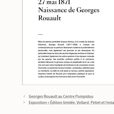
Georges Rouault au Centre Pompidou
Exposition « Édition limitée. Vollard, Petiet et l’es