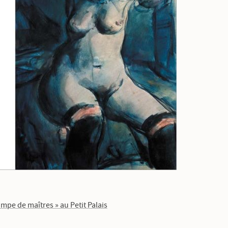
tampe de maîtres » au Petit Palais