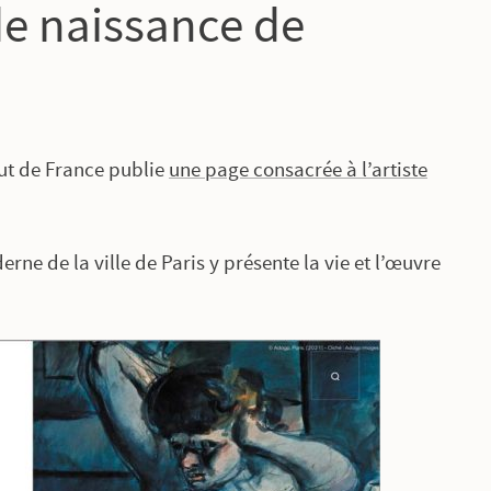
de naissance de
tut de France publie
une page consacrée à l’artiste
rne de la ville de Paris y présente la vie et l’œuvre