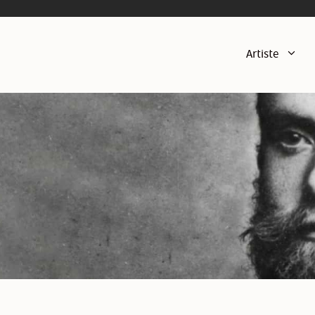
Artiste