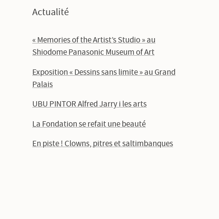
Actualité
« Memories of the Artist’s Studio » au
Shiodome Panasonic Museum of Art
Exposition « Dessins sans limite » au Grand
Palais
UBU PINTOR Alfred Jarry i les arts
La Fondation se refait une beauté
En piste ! Clowns, pitres et saltimbanques